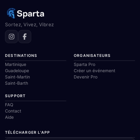
Sortez, Vivez, Vibrez
DESTINATIONS
ORGANISATEURS
Martinique
Sparta Pro
Guadeloupe
Créer un événement
Saint-Martin
Devenir Pro
Saint-Barth
SUPPORT
FAQ
Contact
Aide
TÉLÉCHARGER L'APP