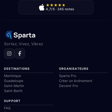
★
★
★
★
★
4,7/5 · 245 notes
Sortez, Vivez, Vibrez
DESTINATIONS
ORGANISATEURS
Martinique
Sparta Pro
Guadeloupe
Créer un événement
Saint-Martin
Devenir Pro
Saint-Barth
SUPPORT
FAQ