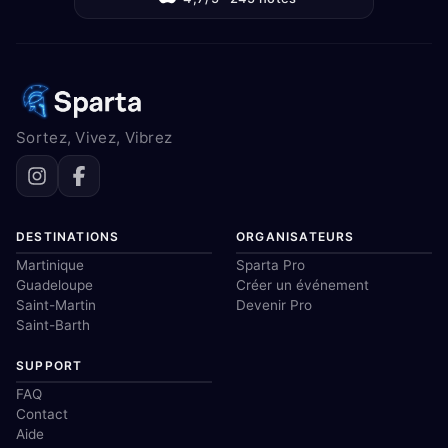
Sortez, Vivez, Vibrez
DESTINATIONS
ORGANISATEURS
Martinique
Sparta Pro
Guadeloupe
Créer un événement
Saint-Martin
Devenir Pro
Saint-Barth
SUPPORT
FAQ
Contact
Aide