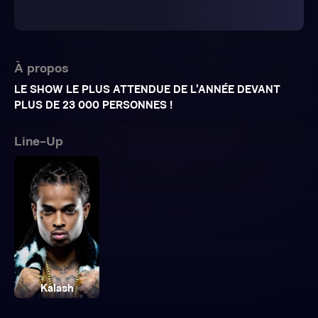
À propos
LE SHOW LE PLUS ATTENDUE DE L’ANNÉE DEVANT
PLUS DE 23 000 PERSONNES !
Line-Up
Kalash