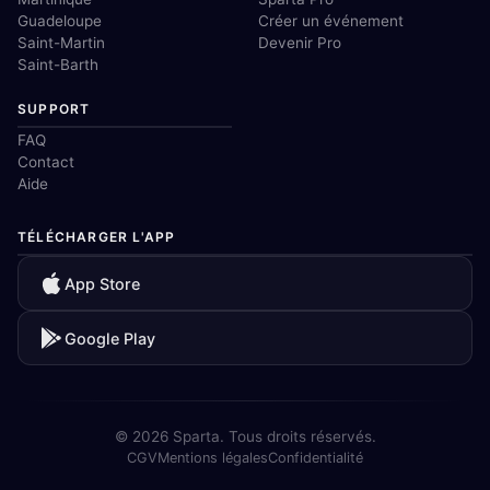
Guadeloupe
Créer un événement
Saint-Martin
Devenir Pro
Saint-Barth
SUPPORT
FAQ
Contact
Aide
TÉLÉCHARGER L'APP
App Store
Google Play
© 2026 Sparta. Tous droits réservés.
CGV
Mentions légales
Confidentialité