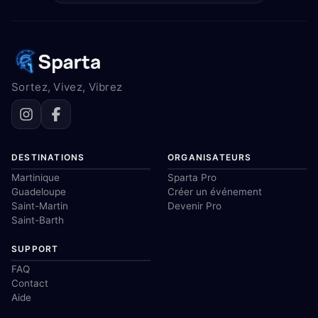
Sortez, Vivez, Vibrez
DESTINATIONS
ORGANISATEURS
Martinique
Sparta Pro
Guadeloupe
Créer un événement
Saint-Martin
Devenir Pro
Saint-Barth
SUPPORT
FAQ
Contact
Aide