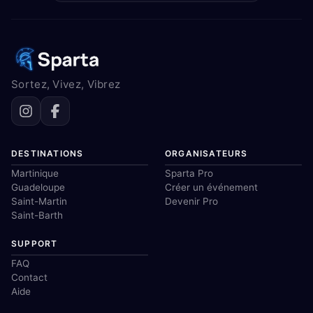
Sortez, Vivez, Vibrez
DESTINATIONS
ORGANISATEURS
Martinique
Sparta Pro
Guadeloupe
Créer un événement
Saint-Martin
Devenir Pro
Saint-Barth
SUPPORT
FAQ
Contact
Aide