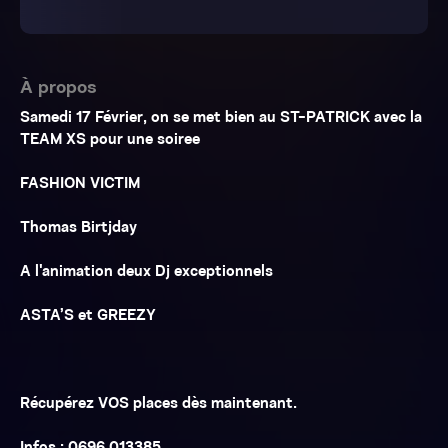
À propos
Samedi 17 Février, on se met bien au ST-PATRICK avec la
TEAM XS pour une soiree
FASHION VICTIM
Thomas Birtjday
A l'animation deux Dj exceptionnels
ASTA’S et GREEZY
Récupérez VOS places dès maintenant.