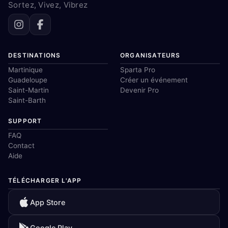
Sortez, Vivez, Vibrez
DESTINATIONS
ORGANISATEURS
Martinique
Sparta Pro
Guadeloupe
Créer un événement
Saint-Martin
Devenir Pro
Saint-Barth
SUPPORT
FAQ
Contact
Aide
TÉLÉCHARGER L'APP
App Store
Google Play