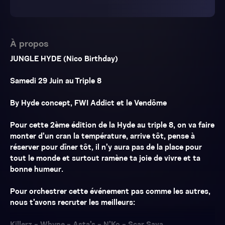
À propos
JUNGLE HYDE (Nico Birthday)
Samedi 29 Juin au Triple 8
By Hyde concept, FWI Addict et le Vendôme
Pour cette 2ème édition de la Hyde au triple 8, on va faire
monter d’un cran la température, arrive tôt, pense à
réserver pour dîner tôt, il n’y aura pas de la place pour
tout le monde et surtout ramène ta joie de vivre et ta
bonne humeur.
Pour orchestrer cette événement pas comme les autres,
nous t’avons recruter les meilleurs: