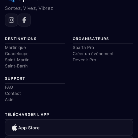
Sortez, Vivez, Vibrez
DESTINATIONS
ORGANISATEURS
Martinique
Sparta Pro
Guadeloupe
Créer un événement
Saint-Martin
Devenir Pro
Saint-Barth
SUPPORT
FAQ
Contact
Aide
TÉLÉCHARGER L'APP
App Store