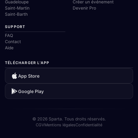
Guadeloupe
Créer un événement
Saint-Martin
Devenir Pro
Saint-Barth
SUPPORT
FAQ
Contact
Aide
TÉLÉCHARGER L'APP
App Store
Google Play
© 2026 Sparta. Tous droits réservés.
CGV
Mentions légales
Confidentialité