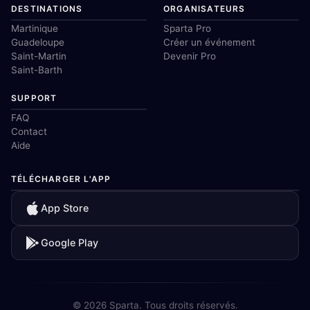
DESTINATIONS
ORGANISATEURS
Martinique
Sparta Pro
Guadeloupe
Créer un événement
Saint-Martin
Devenir Pro
Saint-Barth
SUPPORT
FAQ
Contact
Aide
TÉLÉCHARGER L'APP
App Store
Google Play
© 2026 Sparta. Tous droits réservés.