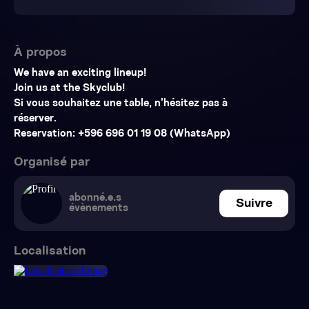
À propos
We have an exciting lineup!
Join us at the Skyclub!
Si vous souhaitez une table, n'hésitez pas à
réserver.
Reservation: +596 696 01 19 08 (WhatsApp)
Organisé par
abonné.e.s
Suivre
évènements
Localisation