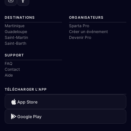
DESTINATIONS
ORGANISATEURS
Martinique
Sparta Pro
Guadeloupe
Créer un événement
Saint-Martin
Devenir Pro
Saint-Barth
SUPPORT
FAQ
Contact
Aide
TÉLÉCHARGER L'APP
App Store
Google Play