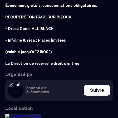
Évènement gratuit, consommations obligatoires.
RÉCUPÈRE TON PASS SUR BIZOUK
• Dress Code: ALL BLACK
• Infoline & résa : Places limitées
(valable jusqu'à *21h00*)
La Direction de réserve le droit d’entrée
Organisé par
abonné.e.s
Suivre
évènements
Localisation