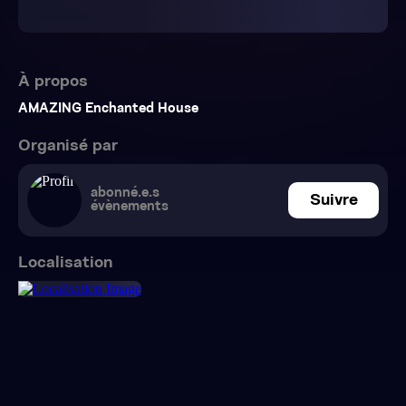
À propos
AMAZING Enchanted House
Organisé par
abonné.e.s
Suivre
évènements
Localisation