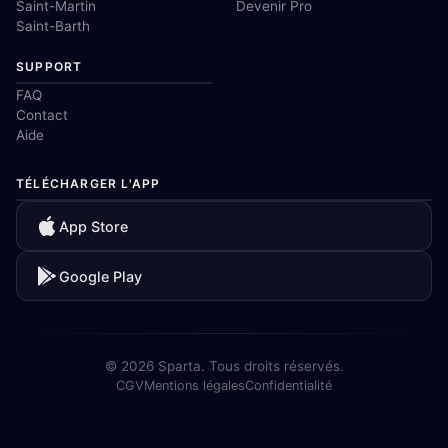
Saint-Martin
Devenir Pro
Saint-Barth
SUPPORT
FAQ
Contact
Aide
TÉLÉCHARGER L'APP
App Store
Google Play
© 2026 Sparta. Tous droits réservés.
CGV
Mentions légales
Confidentialité