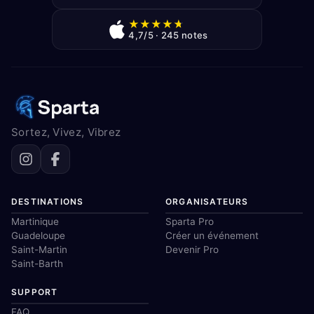
★
★
★
★
★
4,7/5 · 245 notes
Sortez, Vivez, Vibrez
DESTINATIONS
ORGANISATEURS
Martinique
Sparta Pro
Guadeloupe
Créer un événement
Saint-Martin
Devenir Pro
Saint-Barth
SUPPORT
FAQ