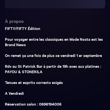
À propos
FIFTY/FIFTY Édition
Pour voyager entre les classiques en Mode Nosta est les
Brand News
On remet ça une fois de plus ce vendredi 1 er septembre
Rdv au St Patrick Bar à partir de 19h avec aux platines :
PAYOU & STONEKILA
Tenues et esprits corrects exigés
A Vendredi
Réservation salon : 0696194006