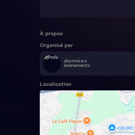
À propos
Organisé par
abonné.e.s
évènements
Localisation