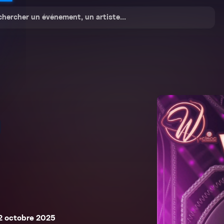
 2 octobre 2025