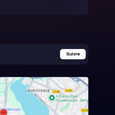
Suivre