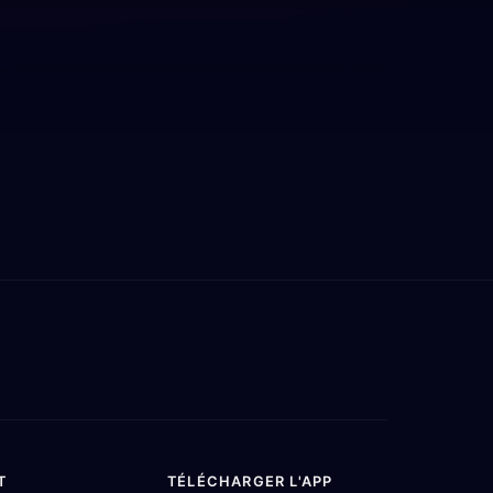
T
TÉLÉCHARGER L'APP