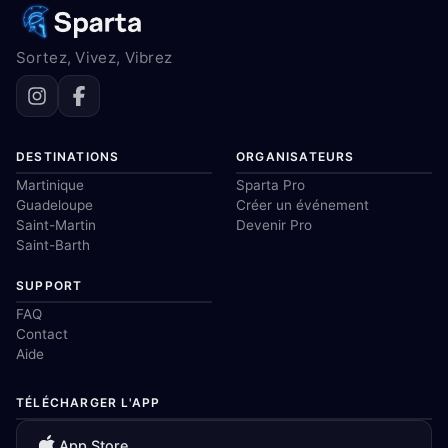
Sortez, Vivez, Vibrez
DESTINATIONS
ORGANISATEURS
Martinique
Sparta Pro
Guadeloupe
Créer un événement
Saint-Martin
Devenir Pro
Saint-Barth
SUPPORT
FAQ
Contact
Aide
TÉLÉCHARGER L'APP
App Store