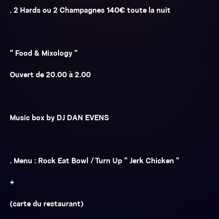
. 2 Hards ou 2 Champagnes 140€ toute la nuit
" Food & Mixology "
Ouvert de 20.00 à 2.00
Music box by DJ DAN EVENS
. Menu : Rock Eat Bowl / Turn Up " Jerk Chicken "
+
(carte du restaurant)