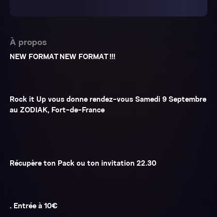
À propos
NEW FORMAT NEW FORMAT !!!
Rock it Up vous donne rendez-vous Samedi 9 Septembre
au ZODIAK, Fort-de-France
Récupère ton Pack ou ton invitation 22.30
. Entrée à 10€