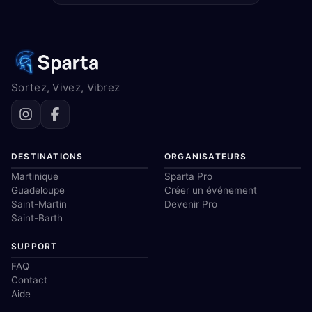
Sortez, Vivez, Vibrez
DESTINATIONS
ORGANISATEURS
Martinique
Sparta Pro
Guadeloupe
Créer un événement
Saint-Martin
Devenir Pro
Saint-Barth
SUPPORT
FAQ
Contact
Aide