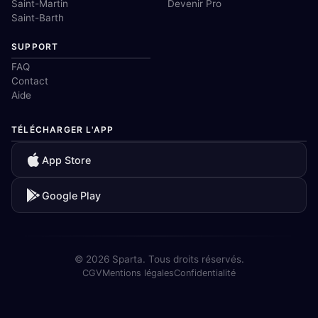
Saint-Martin
Devenir Pro
Saint-Barth
SUPPORT
FAQ
Contact
Aide
TÉLÉCHARGER L'APP
App Store
Google Play
© 2026 Sparta. Tous droits réservés.
CGV
Mentions légales
Confidentialité