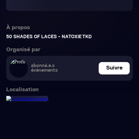
À propos
Organisé par
abonné.e.s
Suivre
évènements
Localisation