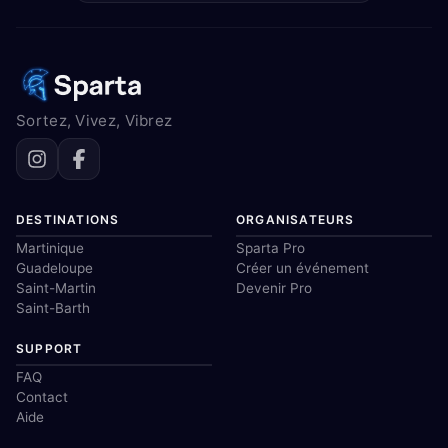
Sortez, Vivez, Vibrez
DESTINATIONS
ORGANISATEURS
Martinique
Sparta Pro
Guadeloupe
Créer un événement
Saint-Martin
Devenir Pro
Saint-Barth
SUPPORT
FAQ
Contact
Aide