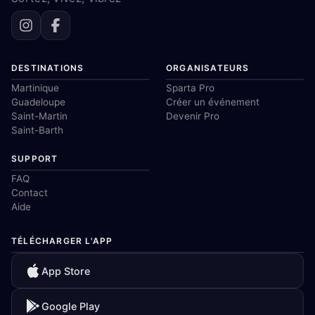
DESTINATIONS
ORGANISATEURS
Martinique
Sparta Pro
Guadeloupe
Créer un événement
Saint-Martin
Devenir Pro
Saint-Barth
SUPPORT
FAQ
Contact
Aide
TÉLÉCHARGER L'APP
App Store
Google Play