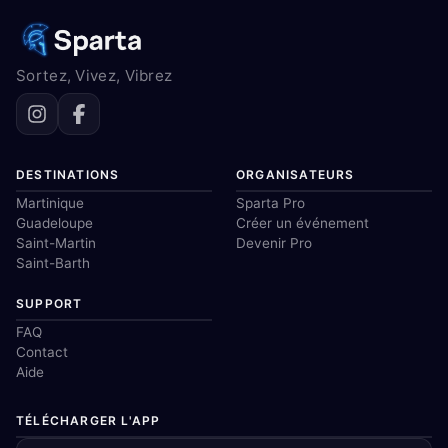
Sortez, Vivez, Vibrez
DESTINATIONS
ORGANISATEURS
Martinique
Sparta Pro
Guadeloupe
Créer un événement
Saint-Martin
Devenir Pro
Saint-Barth
SUPPORT
FAQ
Contact
Aide
TÉLÉCHARGER L'APP