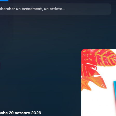
nche 29 octobre 2023