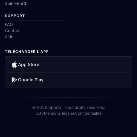
Saint-Barth
SUPPORT
FAQ
Contact
Aide
TÉLÉCHARGER L'APP
App Store
Google Play
© 2026 Sparta. Tous droits réservés.
CGV
Mentions légales
Confidentialité