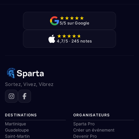
★
★
★
★
★
5/5 sur Google
★
★
★
★
★
4,7/5 · 245 notes
Sortez, Vivez, Vibrez
DESTINATIONS
ORGANISATEURS
Martinique
Sparta Pro
Guadeloupe
Créer un événement
Saint-Martin
Devenir Pro