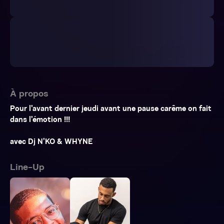
À propos
Pour l’avant dernier jeudi avant une pause carême on fait
dans l’émotion !!!
avec Dj N’KO & WHYNE
Line-Up