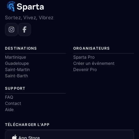
Sortez, Vivez, Vibrez
DESTINATIONS
ORGANISATEURS
Martinique
Sparta Pro
Guadeloupe
Créer un événement
Saint-Martin
Devenir Pro
Saint-Barth
SUPPORT
FAQ
Contact
Aide
TÉLÉCHARGER L'APP
App Store