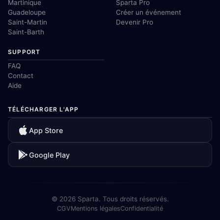
Martinique
Sparta Pro
Guadeloupe
Créer un événement
Saint-Martin
Devenir Pro
Saint-Barth
SUPPORT
FAQ
Contact
Aide
TÉLÉCHARGER L'APP
App Store
Google Play
© 2026 Sparta. Tous droits réservés.
CGV
Mentions légales
Confidentialité