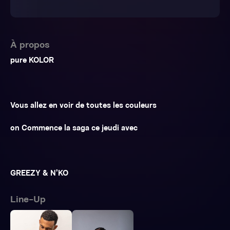
À propos
pure KOLOR
Vous allez en voir de toutes les couleurs
on Commence la saga ce jeudi avec
GREEZY & N’KO
Line-Up