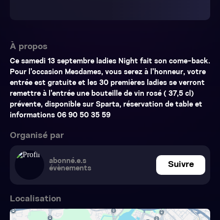
À propos
Ce samedi 13 septembre ladies Night fait son come-back.
Pour l’occasion Mesdames, vous serez à l’honneur, votre
entrée est gratuite et les 30 premières ladies se verront
remettre à l’entrée une bouteille de vin rosé ( 37,5 cl)
prévente, disponible sur Sparta, réservation de table et
informations 06 90 50 35 59
Organisé par
abonné.e.s
Suivre
évènements
Localisation