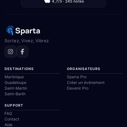
4,7/5 · 245 notes
Sortez, Vivez, Vibrez
DESTINATIONS
ORGANISATEURS
Martinique
Sparta Pro
Guadeloupe
Créer un événement
Saint-Martin
Devenir Pro
Saint-Barth
SUPPORT
FAQ
Contact
Aide