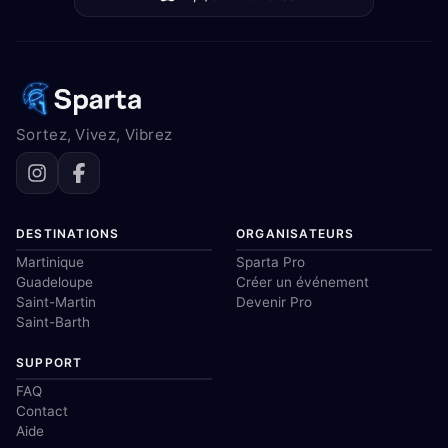
Sortez, Vivez, Vibrez
DESTINATIONS
ORGANISATEURS
Martinique
Sparta Pro
Guadeloupe
Créer un événement
Saint-Martin
Devenir Pro
Saint-Barth
SUPPORT
FAQ
Contact
Aide