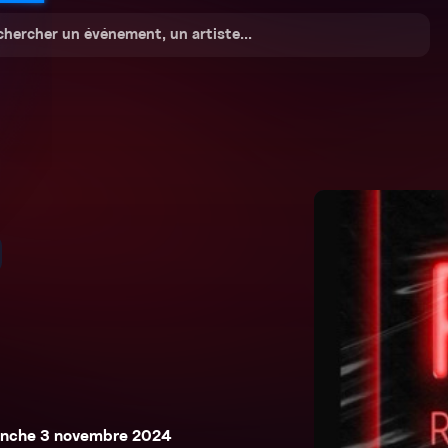
anche 3 novembre 2024