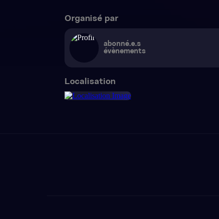
Organisé par
abonné.e.s
évènements
Localisation