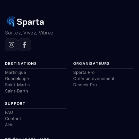
Sortez, Vivez, Vibrez
DESTINATIONS
ORGANISATEURS
Martinique
Sparta Pro
Guadeloupe
Créer un événement
Saint-Martin
Devenir Pro
Saint-Barth
SUPPORT
FAQ
Contact
Aide