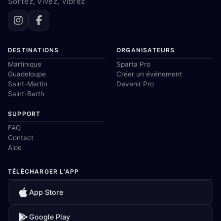
Sortez, Vivez, Vibrez
DESTINATIONS
ORGANISATEURS
Martinique
Sparta Pro
Guadeloupe
Créer un événement
Saint-Martin
Devenir Pro
Saint-Barth
SUPPORT
FAQ
Contact
Aide
TÉLÉCHARGER L'APP
App Store
Google Play