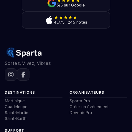
★
★
★
★
★
5/5 sur Google
★
★
★
★
★
4,7/5 · 245 notes
Sortez, Vivez, Vibrez
DESTINATIONS
ORGANISATEURS
Martinique
Sparta Pro
Guadeloupe
Créer un événement
Saint-Martin
Devenir Pro
Saint-Barth
SUPPORT