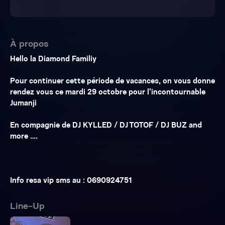
À propos
Hello la Diamond Familiy
Pour continuer cette période de vacances, on vous donne
rendez vous ce mardi 29 octobre pour l’incontournable
Jumanji
En compagnie de DJ KYLLED / DJ TOTOF / DJ BUZ and
more ….
Info resa vip sms au : 0690924751
Line-Up