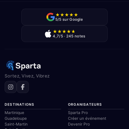
★
★
★
★
★
5/5 sur Google
★
★
★
★
★
4,7/5 · 245 notes
Sortez, Vivez, Vibrez
DESTINATIONS
ORGANISATEURS
Martinique
Sparta Pro
Guadeloupe
Créer un événement
Saint-Martin
Devenir Pro