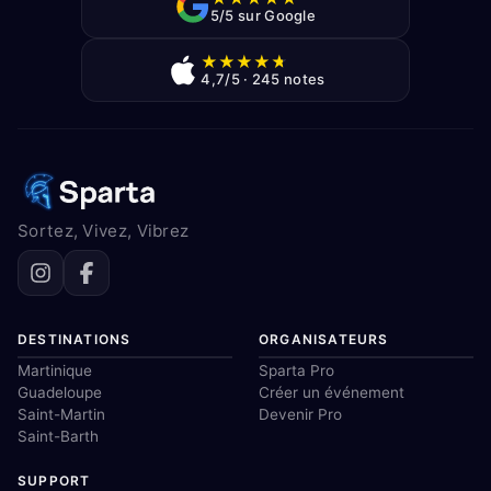
5/5 sur Google
★
★
★
★
★
4,7/5 · 245 notes
Sortez, Vivez, Vibrez
DESTINATIONS
ORGANISATEURS
Martinique
Sparta Pro
Guadeloupe
Créer un événement
Saint-Martin
Devenir Pro
Saint-Barth
SUPPORT