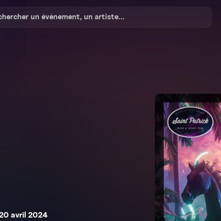
20 avril 2024