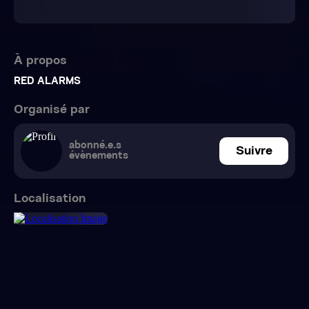
À propos
RED ALARMS
Organisé par
abonné.e.s
Suivre
évènements
Localisation