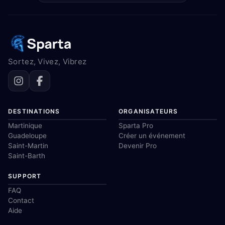
Sortez, Vivez, Vibrez
DESTINATIONS
ORGANISATEURS
Martinique
Sparta Pro
Guadeloupe
Créer un événement
Saint-Martin
Devenir Pro
Saint-Barth
SUPPORT
FAQ
Contact
Aide