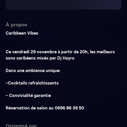
À propos
Caribbean Vibes
Ce vendredi 29 novembre à partir de 20h, les meilleurs
sons caribéens mixés par Dj Hayro
Dans une ambiance unique:
-Cocktails rafraîchissants
- Convivialité garantie
Réservation de salon au 0696 86 39 50
Organisé par