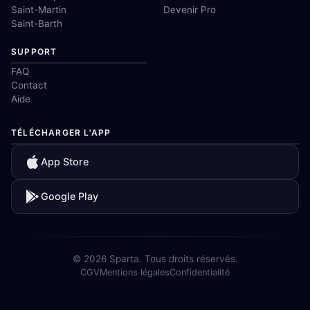
Saint-Martin
Devenir Pro
Saint-Barth
SUPPORT
FAQ
Contact
Aide
TÉLÉCHARGER L'APP
App Store
Google Play
© 2026 Sparta. Tous droits réservés.
CGV
Mentions légales
Confidentialité