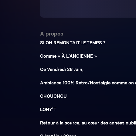
À propos
SI ON REMONTAIT LE TEMPS ?
Comme « À L’ANCIENNE »
Ce Vendredi 28 Juin,
Ambiance 100% Rétro/Nostalgie comme on 
CHOUCHOU
LONY’T
Retour à la source, au cœur des années oubl