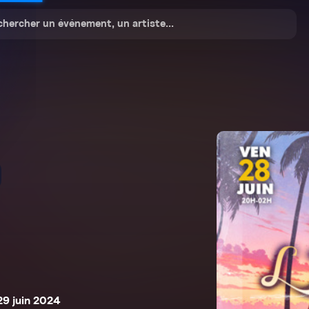
29 juin 2024