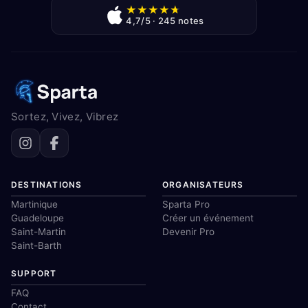
★
★
★
★
★
4,7/5 · 245 notes
Sortez, Vivez, Vibrez
DESTINATIONS
ORGANISATEURS
Martinique
Sparta Pro
Guadeloupe
Créer un événement
Saint-Martin
Devenir Pro
Saint-Barth
SUPPORT
FAQ
Contact