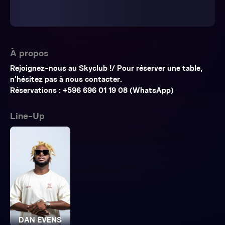
À propos
Rejoignez-nous au Skyclub !/ Pour réserver une table,
n'hésitez pas à nous contacter.
Line-Up
DAN EVENS