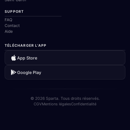
SUPPORT
FAQ
Contact
Aide
TÉLÉCHARGER L'APP
App Store
Google Play
© 2026 Sparta. Tous droits réservés.
CGV
Mentions légales
Confidentialité